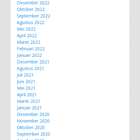
Desember 2022
Oktober 2022
September 2022
Agustus 2022
Mei 2022
April 2022
Maret 2022
Februari 2022
Januari 2022
Desember 2021
Agustus 2021
Juli 2021
Juni 2021
Mei 2021
April 2021
Maret 2021
Januari 2021
Desember 2020
November 2020
Oktober 2020
September 2020