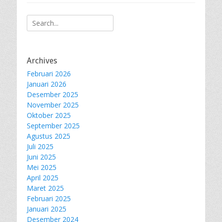
Search
for:
Archives
Februari 2026
Januari 2026
Desember 2025
November 2025
Oktober 2025
September 2025
Agustus 2025
Juli 2025
Juni 2025
Mei 2025
April 2025
Maret 2025
Februari 2025
Januari 2025
Desember 2024