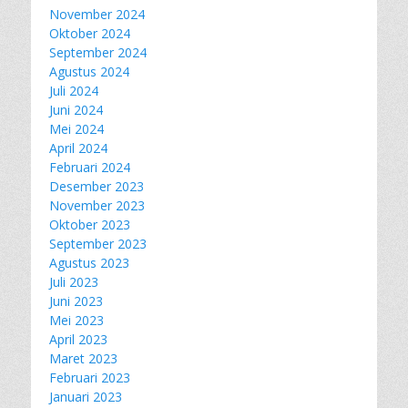
November 2024
Oktober 2024
September 2024
Agustus 2024
Juli 2024
Juni 2024
Mei 2024
April 2024
Februari 2024
Desember 2023
November 2023
Oktober 2023
September 2023
Agustus 2023
Juli 2023
Juni 2023
Mei 2023
April 2023
Maret 2023
Februari 2023
Januari 2023