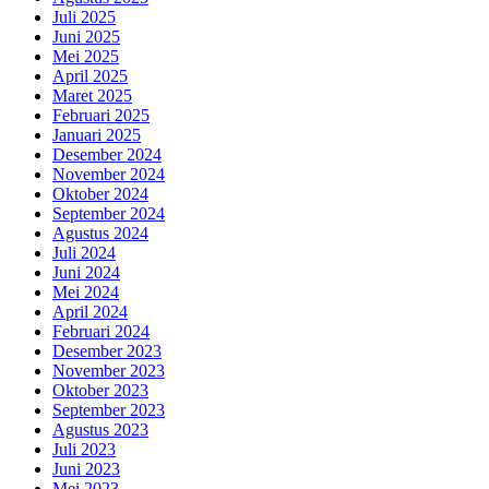
Juli 2025
Juni 2025
Mei 2025
April 2025
Maret 2025
Februari 2025
Januari 2025
Desember 2024
November 2024
Oktober 2024
September 2024
Agustus 2024
Juli 2024
Juni 2024
Mei 2024
April 2024
Februari 2024
Desember 2023
November 2023
Oktober 2023
September 2023
Agustus 2023
Juli 2023
Juni 2023
Mei 2023