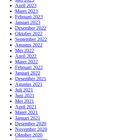
April 2023
Maret 2023
Februari 2023
Januari 2023
Desember 2022
Oktober 2022
September 2022
Agustus 2022
Mei 2022
April 2022
Maret 2022
Februari 2022
Januari 2022
Desember 2021
Agustus 2021
Juli 2021
Juni 2021
Mei 2021
April 2021
Maret 2021
Januari 2021
Desember 2020
November 2020
Oktober 2020