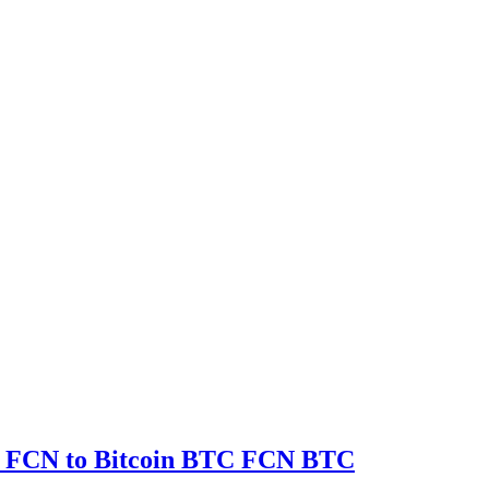
n FCN to Bitcoin BTC FCN BTC