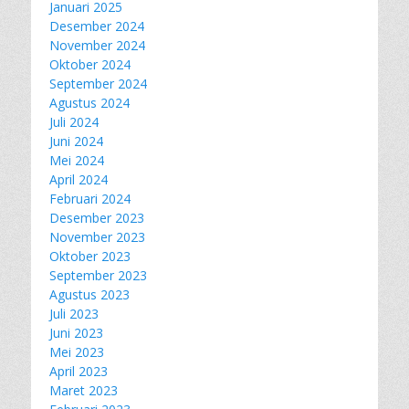
Januari 2025
Desember 2024
November 2024
Oktober 2024
September 2024
Agustus 2024
Juli 2024
Juni 2024
Mei 2024
April 2024
Februari 2024
Desember 2023
November 2023
Oktober 2023
September 2023
Agustus 2023
Juli 2023
Juni 2023
Mei 2023
April 2023
Maret 2023