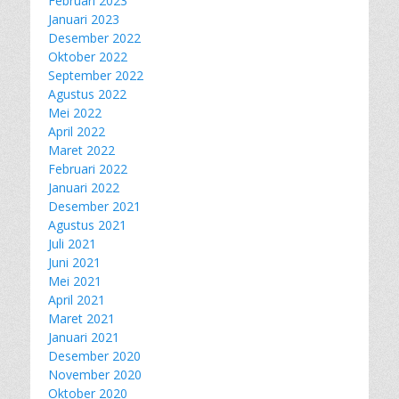
Februari 2023
Januari 2023
Desember 2022
Oktober 2022
September 2022
Agustus 2022
Mei 2022
April 2022
Maret 2022
Februari 2022
Januari 2022
Desember 2021
Agustus 2021
Juli 2021
Juni 2021
Mei 2021
April 2021
Maret 2021
Januari 2021
Desember 2020
November 2020
Oktober 2020