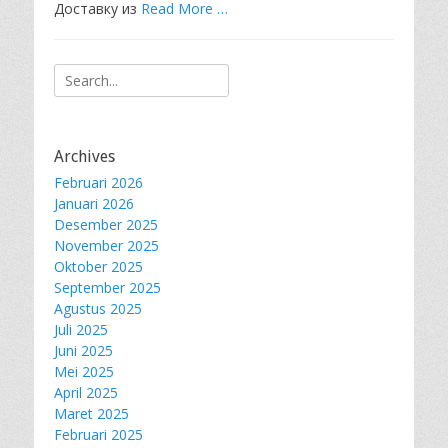
Доставку из
Read More …
Search
for:
Archives
Februari 2026
Januari 2026
Desember 2025
November 2025
Oktober 2025
September 2025
Agustus 2025
Juli 2025
Juni 2025
Mei 2025
April 2025
Maret 2025
Februari 2025