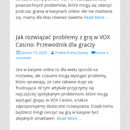
powszechnych problemów, które mogą się zdarzyć
podczas grania w kasynach online. Ale nie martwcie
się, mamy dla Was również świetne
Read More …
Jak rozwiązać problemy z grą w VOX
Casino: Przewodnik dla graczy
P
A
Januari 19, 2025
Pratiwi Prima Danny
Leave a
o
u
comment
s
t
t
h
Gra w kasynie online to dla wielu sposób na
e
o
rozrywkę, ale czasami mogą wystąpić problemy,
d
r
które sprawiają, że cała zabawa staje się
o
frustrująca. W tym artykule przyjrzymy się
n
najczęściej spotykanym problemom, które mogą
wystąpić grając w VOX Casino, a także
zaproponujemy skuteczne rozwiązania. Dzięki temu
będziesz mógł cieszyć się grą w kasynie bez
zbędnych zmartwień.
Read More …