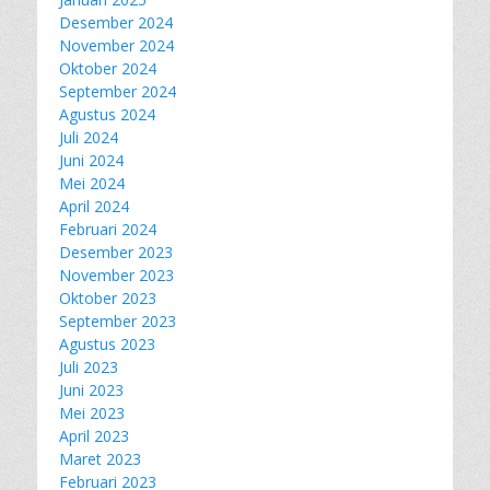
Desember 2024
November 2024
Oktober 2024
September 2024
Agustus 2024
Juli 2024
Juni 2024
Mei 2024
April 2024
Februari 2024
Desember 2023
November 2023
Oktober 2023
September 2023
Agustus 2023
Juli 2023
Juni 2023
Mei 2023
April 2023
Maret 2023
Februari 2023