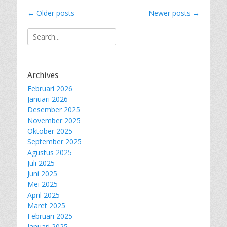
Post
←
Older posts
Newer posts
→
navigation
Search
for:
Archives
Februari 2026
Januari 2026
Desember 2025
November 2025
Oktober 2025
September 2025
Agustus 2025
Juli 2025
Juni 2025
Mei 2025
April 2025
Maret 2025
Februari 2025
Januari 2025