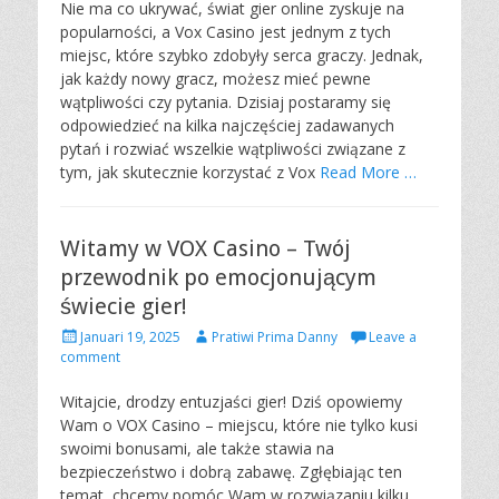
t
h
Nie ma co ukrywać, świat gier online zyskuje na
e
o
popularności, a Vox Casino jest jednym z tych
d
r
miejsc, które szybko zdobyły serca graczy. Jednak,
o
jak każdy nowy gracz, możesz mieć pewne
n
wątpliwości czy pytania. Dzisiaj postaramy się
odpowiedzieć na kilka najczęściej zadawanych
pytań i rozwiać wszelkie wątpliwości związane z
tym, jak skutecznie korzystać z Vox
Read More …
Witamy w VOX Casino – Twój
przewodnik po emocjonującym
świecie gier!
P
A
Januari 19, 2025
Pratiwi Prima Danny
Leave a
o
u
comment
s
t
t
h
Witajcie, drodzy entuzjaści gier! Dziś opowiemy
e
o
Wam o VOX Casino – miejscu, które nie tylko kusi
d
r
swoimi bonusami, ale także stawia na
o
bezpieczeństwo i dobrą zabawę. Zgłębiając ten
n
temat, chcemy pomóc Wam w rozwiązaniu kilku