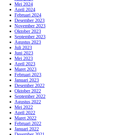
Mei 2024
April 2024
Februari 2024
Desember 2023
November 2023
Oktober 2023
September 2023
Agustus 2023
Juli 2023
Juni 2023
Mei 2023
April 2023
Maret 2023
Februari 2023
Januari 2023
Desember 2022
Oktober 2022
September 2022
Agustus 2022
Mei 2022
April 2022
Maret 2022
Februari 2022
Januari 2022
Desember 2021