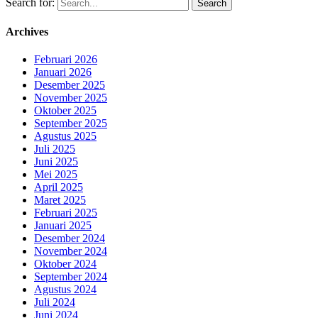
Search for:
Archives
Februari 2026
Januari 2026
Desember 2025
November 2025
Oktober 2025
September 2025
Agustus 2025
Juli 2025
Juni 2025
Mei 2025
April 2025
Maret 2025
Februari 2025
Januari 2025
Desember 2024
November 2024
Oktober 2024
September 2024
Agustus 2024
Juli 2024
Juni 2024