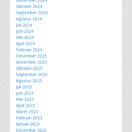
November 2024
Oktober 2024
September 2024
Agustus 2024
Juli 2024
Juni 2024
Mei 2024
April 2024
Februari 2024
Desember 2023
November 2023
Oktober 2023
September 2023
Agustus 2023
Juli 2023
Juni 2023
Mei 2023
April 2023
Maret 2023
Februari 2023
Januari 2023
Desember 2022