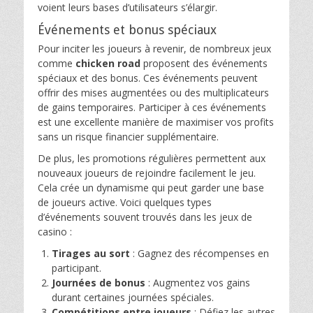
voient leurs bases d’utilisateurs s’élargir.
Événements et bonus spéciaux
Pour inciter les joueurs à revenir, de nombreux jeux
comme
chicken road
proposent des événements
spéciaux et des bonus. Ces événements peuvent
offrir des mises augmentées ou des multiplicateurs
de gains temporaires. Participer à ces événements
est une excellente manière de maximiser vos profits
sans un risque financier supplémentaire.
De plus, les promotions régulières permettent aux
nouveaux joueurs de rejoindre facilement le jeu.
Cela crée un dynamisme qui peut garder une base
de joueurs active. Voici quelques types
d’événements souvent trouvés dans les jeux de
casino :
Tirages au sort
: Gagnez des récompenses en
participant.
Journées de bonus
: Augmentez vos gains
durant certaines journées spéciales.
Compétitions entre joueurs
: Défiez les autres